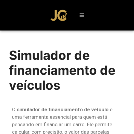
Simulador de
financiamento de
veículos
O
simulador de financiamento de veículo
é
uma ferramenta essencial para quem está
pensando em financiar um carro. Ele permite
calcular, com precisão, o valor das parcelas