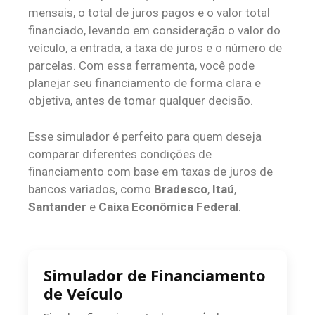
mensais, o total de juros pagos e o valor total
financiado, levando em consideração o valor do
veículo, a entrada, a taxa de juros e o número de
parcelas. Com essa ferramenta, você pode
planejar seu financiamento de forma clara e
objetiva, antes de tomar qualquer decisão.
Esse simulador é perfeito para quem deseja
comparar diferentes condições de
financiamento com base em taxas de juros de
bancos variados, como
Bradesco
,
Itaú
,
Santander
e
Caixa Econômica Federal
.
Simulador de Financiamento
de Veículo