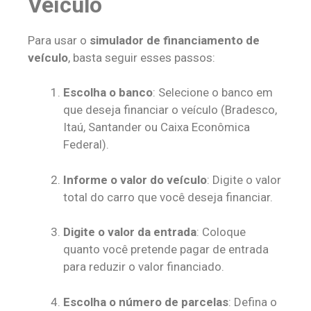
Veículo
Para usar o
simulador de financiamento de
veículo
, basta seguir esses passos:
Escolha o banco
: Selecione o banco em
que deseja financiar o veículo (Bradesco,
Itaú, Santander ou Caixa Econômica
Federal).
Informe o valor do veículo
: Digite o valor
total do carro que você deseja financiar.
Digite o valor da entrada
: Coloque
quanto você pretende pagar de entrada
para reduzir o valor financiado.
Escolha o número de parcelas
: Defina o