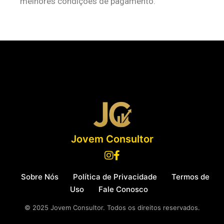
melhores condições de pagamento.
Jovem Consultor
Sobre Nós
Política de Privacidade
Termos de
Uso
Fale Conosco
© 2025 Jovem Consultor. Todos os direitos reservados.