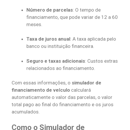
Número de parcelas
: O tempo de
financiamento, que pode variar de 12 a 60
meses.
Taxa de juros anual
: A taxa aplicada pelo
banco ou instituição financeira.
Seguro e taxas adicionais
: Custos extras
relacionados ao financiamento.
Com essas informações, o
simulador de
financiamento de veículo
calculará
automaticamente o valor das parcelas, o valor
total pago ao final do financiamento e os juros
acumulados.
Como o Simulador de