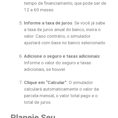
tempo de financiamento, que pode ser de
12 a 60 meses.
Informe a taxa de juros
: Se você já sabe
a taxa de juros anual do banco, insira o
valor. Caso contrário, o simulador
ajustará com base no banco selecionado.
Adicione o seguro e taxas adicionais
:
Informe o valor do seguro e taxas
adicionais, se houver.
Clique em “Calcular”
: O simulador
calculará automaticamente o valor da
parcela mensal, o valor total pago e o
total de juros.
Planeje Seu