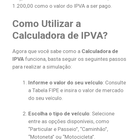
1.200,00 como o valor do IPVA a ser pago.
Como Utilizar a
Calculadora de IPVA?
Agora que você sabe como a
Calculadora de
IPVA
funciona, basta seguir os seguintes passos
para realizar a simulação:
Informe o valor do seu veículo
: Consulte
a Tabela FIPE e insira o valor de mercado
do seu veículo.
Escolha o tipo de veículo
: Selecione
entre as opções disponíveis, como
“Particular e Passeio”, “Caminhão”,
“Motoneta” ou “Motocicleta”.