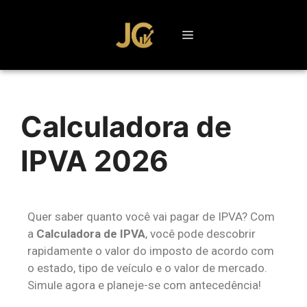
Calculadora de
IPVA 2026
Quer saber quanto você vai pagar de IPVA? Com
a
Calculadora de IPVA
, você pode descobrir
rapidamente o valor do imposto de acordo com
o estado, tipo de veículo e o valor de mercado.
Simule agora e planeje-se com antecedência!