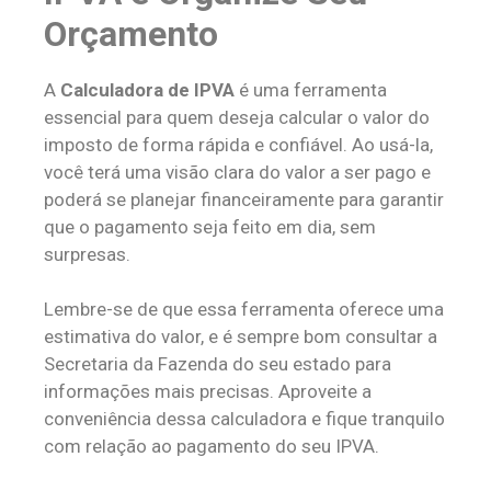
Orçamento
A
Calculadora de IPVA
é uma ferramenta
essencial para quem deseja calcular o valor do
imposto de forma rápida e confiável. Ao usá-la,
você terá uma visão clara do valor a ser pago e
poderá se planejar financeiramente para garantir
que o pagamento seja feito em dia, sem
surpresas.
Lembre-se de que essa ferramenta oferece uma
estimativa do valor, e é sempre bom consultar a
Secretaria da Fazenda do seu estado para
informações mais precisas. Aproveite a
conveniência dessa calculadora e fique tranquilo
com relação ao pagamento do seu IPVA.