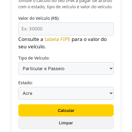
Simule o cálculo do seu IPVA a pagar de acordo
com o estado, tipo de veículo e valor do veículo.
Valor do Veículo (R$):
Consulte a
tabela FIPE
para o valor do
seu veículo.
Tipo de Veículo:
Estado:
Calcular
Limpar