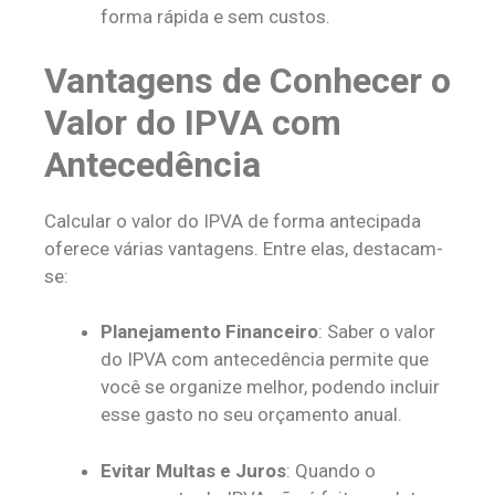
forma rápida e sem custos.
Vantagens de Conhecer o
Valor do IPVA com
Antecedência
Calcular o valor do IPVA de forma antecipada
oferece várias vantagens. Entre elas, destacam-
se:
Planejamento Financeiro
: Saber o valor
do IPVA com antecedência permite que
você se organize melhor, podendo incluir
esse gasto no seu orçamento anual.
Evitar Multas e Juros
: Quando o