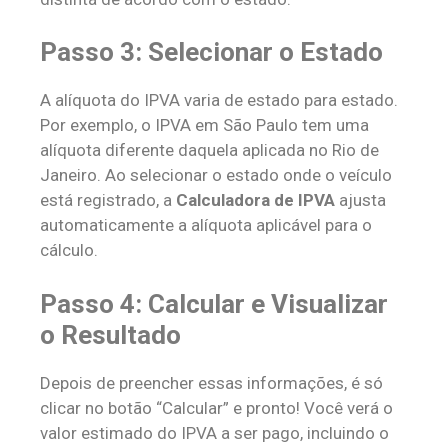
Passo 3: Selecionar o Estado
A alíquota do IPVA varia de estado para estado.
Por exemplo, o IPVA em São Paulo tem uma
alíquota diferente daquela aplicada no Rio de
Janeiro. Ao selecionar o estado onde o veículo
está registrado, a
Calculadora de IPVA
ajusta
automaticamente a alíquota aplicável para o
cálculo.
Passo 4: Calcular e Visualizar
o Resultado
Depois de preencher essas informações, é só
clicar no botão “Calcular” e pronto! Você verá o
valor estimado do IPVA a ser pago, incluindo o