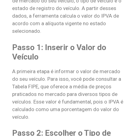
de mercado do seu veículo, o tipo de veículo e o
estado de registro do veículo. A partir desses
dados, a ferramenta calcula o valor do IPVA de
acordo com a alíquota vigente no estado
selecionado.
Passo 1: Inserir o Valor do
Veículo
A primeira etapa é informar o valor de mercado
do seu veículo. Para isso, você pode consultar a
Tabela FIPE, que oferece a média de preços
praticados no mercado para diversos tipos de
veículos. Esse valor é fundamental, pois o IPVA é
calculado como uma porcentagem do valor do
veículo.
Passo 2: Escolher o Tipo de