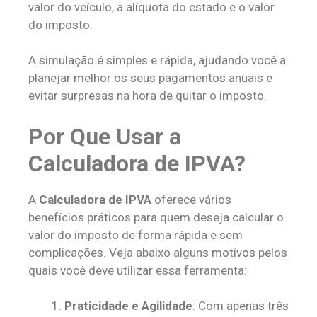
valor do veículo, a alíquota do estado e o valor
do imposto.
A simulação é simples e rápida, ajudando você a
planejar melhor os seus pagamentos anuais e
evitar surpresas na hora de quitar o imposto.
Por Que Usar a
Calculadora de IPVA?
A
Calculadora de IPVA
oferece vários
benefícios práticos para quem deseja calcular o
valor do imposto de forma rápida e sem
complicações. Veja abaixo alguns motivos pelos
quais você deve utilizar essa ferramenta:
Praticidade e Agilidade
: Com apenas três