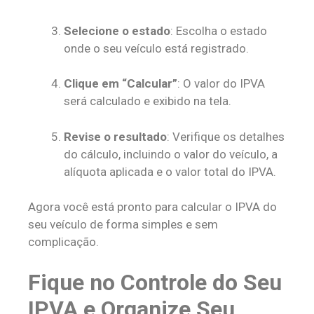
Selecione o estado
: Escolha o estado
onde o seu veículo está registrado.
Clique em “Calcular”
: O valor do IPVA
será calculado e exibido na tela.
Revise o resultado
: Verifique os detalhes
do cálculo, incluindo o valor do veículo, a
alíquota aplicada e o valor total do IPVA.
Agora você está pronto para calcular o IPVA do
seu veículo de forma simples e sem
complicação.
Fique no Controle do Seu
IPVA e Organize Seu