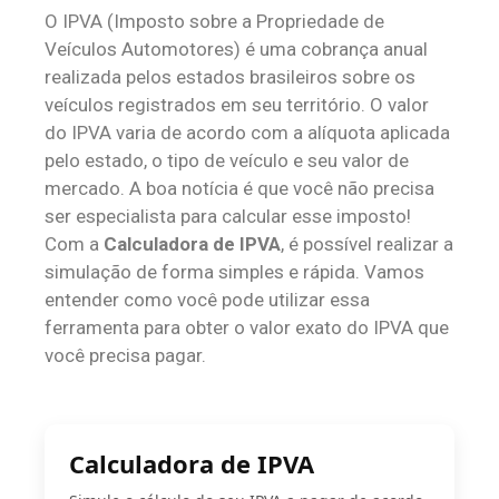
O IPVA (Imposto sobre a Propriedade de
Veículos Automotores) é uma cobrança anual
realizada pelos estados brasileiros sobre os
veículos registrados em seu território. O valor
do IPVA varia de acordo com a alíquota aplicada
pelo estado, o tipo de veículo e seu valor de
mercado. A boa notícia é que você não precisa
ser especialista para calcular esse imposto!
Com a
Calculadora de IPVA
, é possível realizar a
simulação de forma simples e rápida. Vamos
entender como você pode utilizar essa
ferramenta para obter o valor exato do IPVA que
você precisa pagar.
Calculadora de IPVA