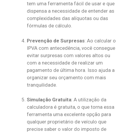
tem uma ferramenta fácil de usar e que
dispensa a necessidade de entender as
complexidades das alíquotas ou das
fórmulas de cálculo.
Prevenção de Surpresas
: Ao calcular o
IPVA com antecedência, você consegue
evitar surpresas com valores altos ou
com a necessidade de realizar um
pagamento de última hora. Isso ajuda a
organizar seu orçamento com mais
tranquilidade.
Simulação Gratuita
: A utilização da
calculadora é gratuita, o que torna essa
ferramenta uma excelente opção para
qualquer proprietário de veículo que
precise saber o valor do imposto de