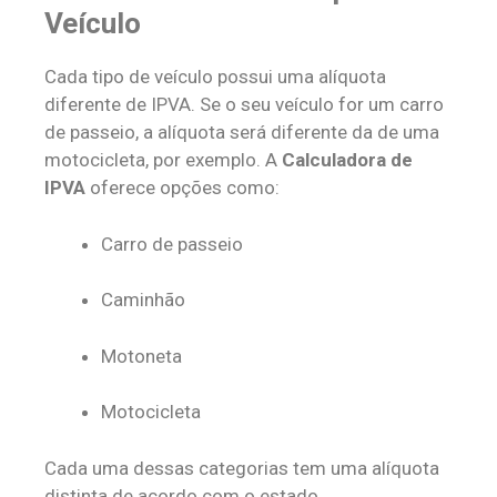
Veículo
Cada tipo de veículo possui uma alíquota
diferente de IPVA. Se o seu veículo for um carro
de passeio, a alíquota será diferente da de uma
motocicleta, por exemplo. A
Calculadora de
IPVA
oferece opções como:
Carro de passeio
Caminhão
Motoneta
Motocicleta
Cada uma dessas categorias tem uma alíquota
distinta de acordo com o estado.