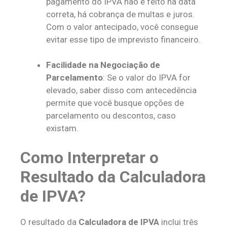
pagamento do IPVA não é feito na data
correta, há cobrança de multas e juros.
Com o valor antecipado, você consegue
evitar esse tipo de imprevisto financeiro.
Facilidade na Negociação de
Parcelamento
: Se o valor do IPVA for
elevado, saber disso com antecedência
permite que você busque opções de
parcelamento ou descontos, caso
existam.
Como Interpretar o
Resultado da Calculadora
de IPVA?
O resultado da
Calculadora de IPVA
inclui três