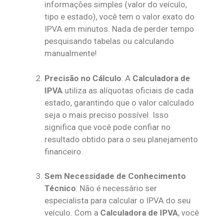
informações simples (valor do veículo,
tipo e estado), você tem o valor exato do
IPVA em minutos. Nada de perder tempo
pesquisando tabelas ou calculando
manualmente!
Precisão no Cálculo
: A
Calculadora de
IPVA
utiliza as alíquotas oficiais de cada
estado, garantindo que o valor calculado
seja o mais preciso possível. Isso
significa que você pode confiar no
resultado obtido para o seu planejamento
financeiro.
Sem Necessidade de Conhecimento
Técnico
: Não é necessário ser
especialista para calcular o IPVA do seu
veículo. Com a
Calculadora de IPVA
, você