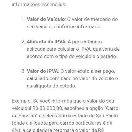
informações essenciais:
Valor do Veículo
: O valor de mercado do
seu veículo, conforme informado.
Alíquota do IPVA
: A porcentagem
aplicada para calcular o IPVA, que varia de
acordo com o tipo de veículo e o estado.
Valor do IPVA
: O valor exato a ser pago,
calculado com base no valor do veículo e
na alíquota do estado.
Exemplo: Se você informou que o valor do seu
veículo é R$ 30.000,00, escolheu a opção “Carro
de Passeio” e selecionou o estado de São Paulo
(onde a alíquota para carros particulares é de
4%), a calculadora retornará o valor de R$