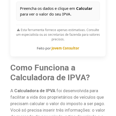
Preencha os dados e clique em
Calcular
para ver o valor do seu IPVA.
⚠️ Esta ferramenta fornece apenas estimativas. Consulte
um especialista ou as secretarias de fazenda para valores
precisos.
Feito por
Jovem Consultor
Como Funciona a
Calculadora de IPVA?
A
Calculadora de IPVA
foi desenvolvida para
facilitar a vida dos proprietários de veículos que
precisam calcular o valor do imposto a ser pago.
Você só precisa inserir três informações: o valor