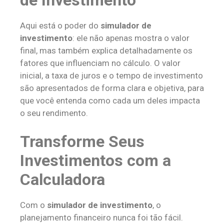
Aqui está o poder do
simulador de
investimento
: ele não apenas mostra o valor
final, mas também explica detalhadamente os
fatores que influenciam no cálculo. O valor
inicial, a taxa de juros e o tempo de investimento
são apresentados de forma clara e objetiva, para
que você entenda como cada um deles impacta
o seu rendimento.
Transforme Seus
Investimentos com a
Calculadora
Com o
simulador de investimento
, o
planejamento financeiro nunca foi tão fácil.