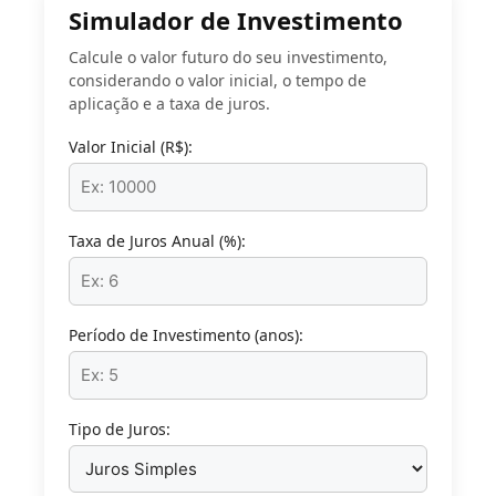
Simulador de Investimento
Calcule o valor futuro do seu investimento,
considerando o valor inicial, o tempo de
aplicação e a taxa de juros.
Valor Inicial (R$):
Taxa de Juros Anual (%):
Período de Investimento (anos):
Tipo de Juros: