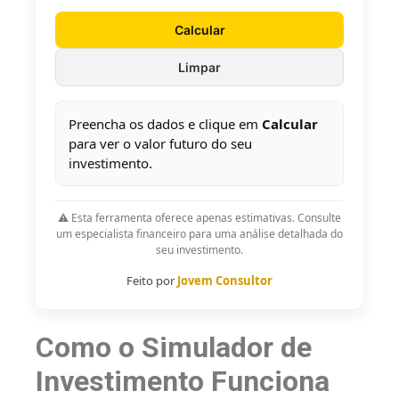
Calcular
Limpar
Preencha os dados e clique em
Calcular
para ver o valor futuro do seu
investimento.
⚠️ Esta ferramenta oferece apenas estimativas. Consulte
um especialista financeiro para uma análise detalhada do
seu investimento.
Feito por
Jovem Consultor
Como o Simulador de
Investimento Funciona