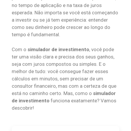
no tempo de aplicação e na taxa de juros
esperada. Não importa se você está começando
a investir ou se já tem experiência: entender
como seu dinheiro pode crescer ao longo do
tempo é fundamental.
Com o
simulador de investimento
, você pode
ter uma visão clara e precisa dos seus ganhos,
seja com juros compostos ou simples. E o
melhor de tudo: você consegue fazer esses
cálculos em minutos, sem precisar de um
consultor financeiro, mas com a certeza de que
está no caminho certo. Mas, como o
simulador
de investimento
funciona exatamente? Vamos
descobrir!