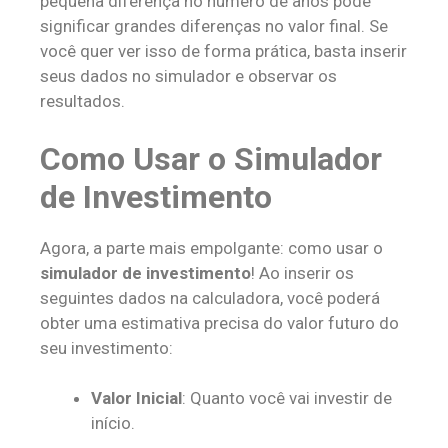
pequena diferença no número de anos pode
significar grandes diferenças no valor final. Se
você quer ver isso de forma prática, basta inserir
seus dados no simulador e observar os
resultados.
Como Usar o Simulador
de Investimento
Agora, a parte mais empolgante: como usar o
simulador de investimento
! Ao inserir os
seguintes dados na calculadora, você poderá
obter uma estimativa precisa do valor futuro do
seu investimento:
Valor Inicial
: Quanto você vai investir de
início.