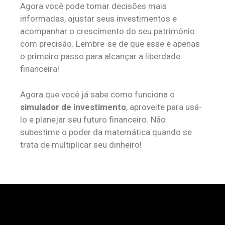
Agora você pode tomar decisões mais
informadas, ajustar seus investimentos e
acompanhar o crescimento do seu patrimônio
com precisão. Lembre-se de que esse é apenas
o primeiro passo para alcançar a liberdade
financeira!
Agora que você já sabe como funciona o
simulador de investimento
, aproveite para usá-
lo e planejar seu futuro financeiro. Não
subestime o poder da matemática quando se
trata de multiplicar seu dinheiro!