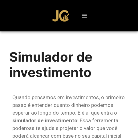
Simulador de
investimento
Quando pensamos em investimentos, o primeiro
passo é entender quanto dinheiro podemos
esperar ao longo do tempo. E é aí que entra o
simulador de investimento
! Essa ferramenta
poderosa te ajuda a projetar o valor que você
poderá alcançar com base no seu capital inicial,