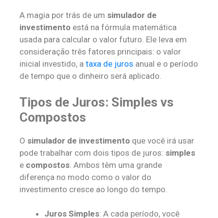
A magia por trás de um
simulador de
investimento
está na fórmula matemática
usada para calcular o valor futuro. Ele leva em
consideração três fatores principais: o valor
inicial investido, a
taxa de juros
anual e o período
de tempo que o dinheiro será aplicado.
Tipos de Juros: Simples vs
Compostos
O
simulador de investimento
que você irá usar
pode trabalhar com dois tipos de juros:
simples
e
compostos
. Ambos têm uma grande
diferença no modo como o valor do
investimento cresce ao longo do tempo.
Juros Simples
: A cada período, você