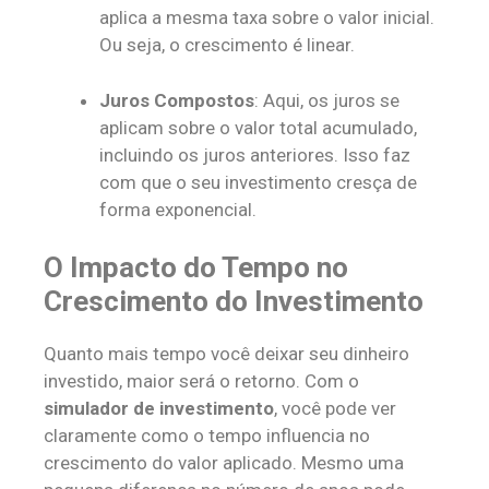
aplica a mesma taxa sobre o valor inicial.
Ou seja, o crescimento é linear.
Juros Compostos
: Aqui, os juros se
aplicam sobre o valor total acumulado,
incluindo os juros anteriores. Isso faz
com que o seu investimento cresça de
forma exponencial.
O Impacto do Tempo no
Crescimento do Investimento
Quanto mais tempo você deixar seu dinheiro
investido, maior será o retorno. Com o
simulador de investimento
, você pode ver
claramente como o tempo influencia no
crescimento do valor aplicado. Mesmo uma