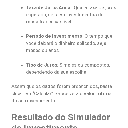
Taxa de Juros Anual
: Qual a taxa de juros
esperada, seja em investimentos de
renda fixa ou variável.
Período de Investimento
: O tempo que
você deixará o dinheiro aplicado, seja
meses ou anos.
Tipo de Juros
: Simples ou compostos,
dependendo da sua escolha.
Assim que os dados forem preenchidos, basta
clicar em “Calcular” e você verá o
valor futuro
do seu investimento.
Resultado do Simulador
de Investimento