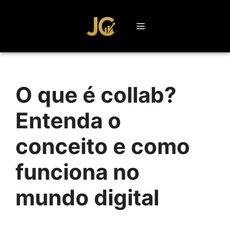
O que é collab?
Entenda o
conceito e como
funciona no
mundo digital