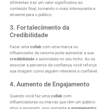
diferentes traz um valor significativo ao
conteúdo final, tornando-o mais interessante e
atraente para o público.
3.
Fortalecimento da
Credibilidade
Fazer uma
collab
com uma marca ou
influenciador de renome pode aumentar a sua
credibilidade
e autoridade no seu nicho. Ao se
associar a parceiros de confiança, você reforça
sua imagem como alguém relevante e confiável.
4.
Aumento de Engajamento
Quando você faz uma
collab
com
influenciadores ou marcas que têm um público
ativo e engajado, isso aumenta
o engajamento