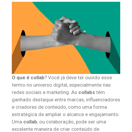
O que é collab
? Você já deve ter ouvido esse
termo no universo digital, especialmente nas
redes sociais e marketing. As
collabs
têm
ganhado destaque entre marcas, influenciadores
e criadores de conteúdo, como uma forma
estratégica de ampliar o alcance e engajamento.
Uma
collab
, ou colaboração, pode ser uma
excelente maneira de criar conteúdo de