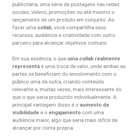
publicitária, uma série de postagens nas redes
sociais, vídeos, promoções ou até mesmo o
lançamento de um produto em conjunto. Ao
fazer uma
collab
, você compartilha seus
recursos, audiência e criatividade com outro
parceiro para alcançar objetivos comuns.
Em sua essência, o que
uma collab realmente
representa
é uma troca de valor, onde ambas as
partes se beneficiam do envolvimento com o
público uma da outra, criando conteúdo
relevante e, muitas vezes, mais interessante do
que o que seria produzido individualmente. A
principal vantagem disso é o
aumento da
visibilidade
e o
engajamento
com uma
audiência maior, algo que seria mais difícil de
alcançar por conta própria.