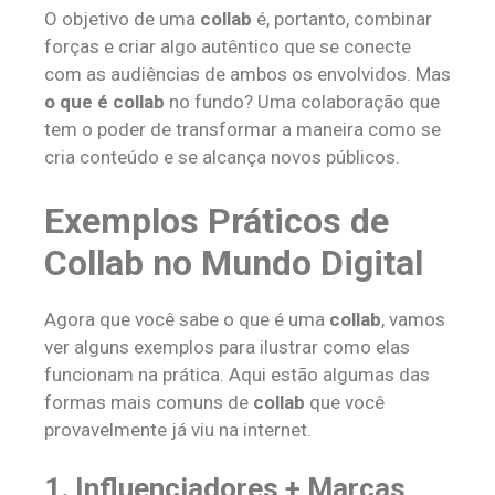
O objetivo de uma
collab
é, portanto, combinar
forças e criar algo autêntico que se conecte
com as audiências de ambos os envolvidos. Mas
o que é collab
no fundo? Uma colaboração que
tem o poder de transformar a maneira como se
cria conteúdo e se alcança novos públicos.
Exemplos Práticos de
Collab no Mundo Digital
Agora que você sabe o que é uma
collab
, vamos
ver alguns exemplos para ilustrar como elas
funcionam na prática. Aqui estão algumas das
formas mais comuns de
collab
que você
provavelmente já viu na internet.
1.
Influenciadores + Marcas