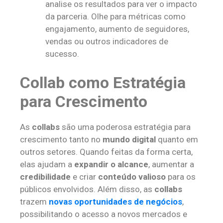
analise os resultados para ver o impacto
da parceria. Olhe para métricas como
engajamento, aumento de seguidores,
vendas ou outros indicadores de
sucesso.
Collab como Estratégia
para Crescimento
As
collabs
são uma poderosa estratégia para
crescimento tanto no
mundo digital
quanto em
outros setores. Quando feitas da forma certa,
elas ajudam a
expandir o alcance
, aumentar a
credibilidade
e criar
conteúdo valioso
para os
públicos envolvidos. Além disso, as
collabs
trazem
novas oportunidades de negócios
,
possibilitando o acesso a novos mercados e