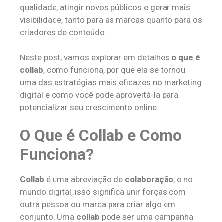
qualidade, atingir novos públicos e gerar mais
visibilidade, tanto para as marcas quanto para os
criadores de conteúdo.
Neste post, vamos explorar em detalhes
o que é
collab
, como funciona, por que ela se tornou
uma das estratégias mais eficazes no marketing
digital e como você pode aproveitá-la para
potencializar seu crescimento online.
O Que é Collab e Como
Funciona?
Collab
é uma abreviação de
colaboração
, e no
mundo digital, isso significa unir forças com
outra pessoa ou marca para criar algo em
conjunto. Uma
collab
pode ser uma campanha