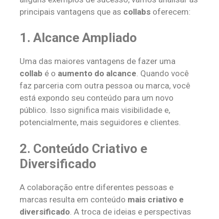
principais vantagens que as
collabs
oferecem:
1.
Alcance Ampliado
Uma das maiores vantagens de fazer uma
collab
é o
aumento do alcance
. Quando você
faz parceria com outra pessoa ou marca, você
está expondo seu conteúdo para um novo
público. Isso significa mais visibilidade e,
potencialmente, mais seguidores e clientes.
2.
Conteúdo Criativo e
Diversificado
A colaboração entre diferentes pessoas e
marcas resulta em conteúdo
mais criativo e
diversificado
. A troca de ideias e perspectivas