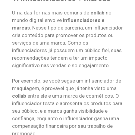
Uma das formas mais comuns de
collab
no
mundo digital envolve
influenciadores e
marcas
. Nesse tipo de parceria, um influenciador
cria conteúdo para promover os produtos ou
serviços de uma marca. Como os
influenciadores já possuem um público fiel, suas
recomendações tendem a ter um impacto
significativo nas vendas e no engajamento.
Por exemplo, se você segue um influenciador de
maquiagem, é provável que já tenha visto uma
collab
entre ele e uma marca de cosméticos. O
influenciador testa e apresenta os produtos para
seu público, e a marca ganha visibilidade e
confiança, enquanto o influenciador ganha uma
compensação financeira por seu trabalho de
promoção.