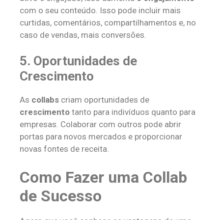
com o seu conteúdo. Isso pode incluir mais
curtidas, comentários, compartilhamentos e, no
caso de vendas, mais conversões.
5.
Oportunidades de
Crescimento
As
collabs
criam oportunidades de
crescimento
tanto para indivíduos quanto para
empresas. Colaborar com outros pode abrir
portas para novos mercados e proporcionar
novas fontes de receita.
Como Fazer uma Collab
de Sucesso