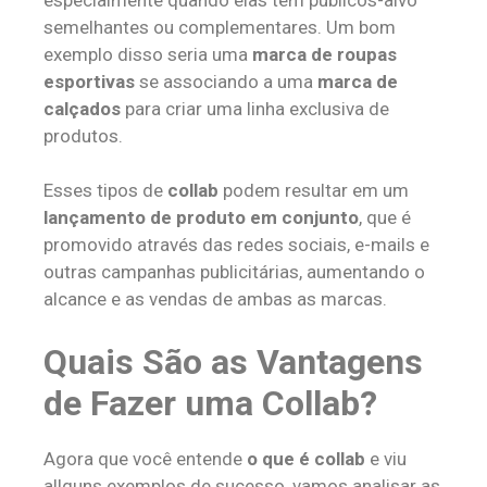
semelhantes ou complementares. Um bom
exemplo disso seria uma
marca de roupas
esportivas
se associando a uma
marca de
calçados
para criar uma linha exclusiva de
produtos.
Esses tipos de
collab
podem resultar em um
lançamento de produto em conjunto
, que é
promovido através das redes sociais, e-mails e
outras campanhas publicitárias, aumentando o
alcance e as vendas de ambas as marcas.
Quais São as Vantagens
de Fazer uma Collab?
Agora que você entende
o que é collab
e viu
allguns exemplos de sucesso, vamos analisar as