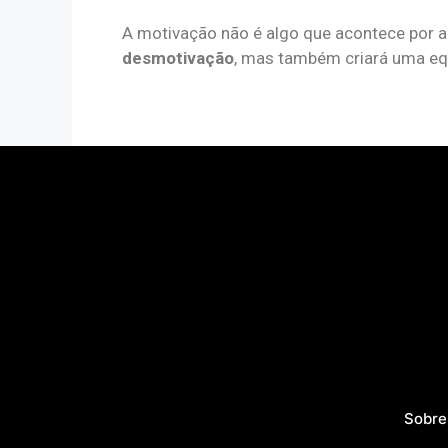
A motivação não é algo que acontece por aca
desmotivação
, mas também criará uma eq
Sobre