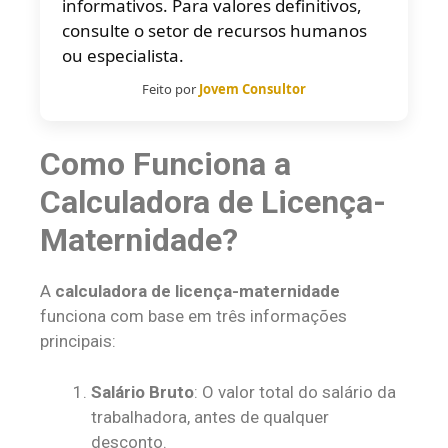
informativos. Para valores definitivos,
consulte o setor de recursos humanos
ou especialista.
Feito por
Jovem Consultor
Como Funciona a
Calculadora de Licença-
Maternidade?
A
calculadora de licença-maternidade
funciona com base em três informações
principais:
Salário Bruto
: O valor total do salário da
trabalhadora, antes de qualquer
desconto.