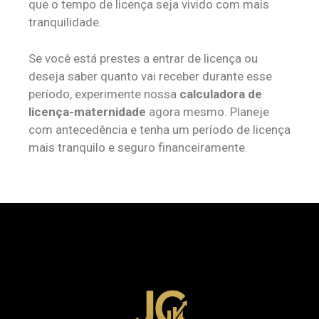
que o tempo de licença seja vivido com mais
tranquilidade.
Se você está prestes a entrar de licença ou
deseja saber quanto vai receber durante esse
período, experimente nossa
calculadora de
licença-maternidade
agora mesmo. Planeje
com antecedência e tenha um período de licença
mais tranquilo e seguro financeiramente.