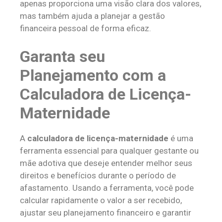
apenas proporciona uma visão clara dos valores,
mas também ajuda a planejar a gestão
financeira pessoal de forma eficaz.
Garanta seu
Planejamento com a
Calculadora de Licença-
Maternidade
A
calculadora de licença-maternidade
é uma
ferramenta essencial para qualquer gestante ou
mãe adotiva que deseje entender melhor seus
direitos e benefícios durante o período de
afastamento. Usando a ferramenta, você pode
calcular rapidamente o valor a ser recebido,
ajustar seu planejamento financeiro e garantir