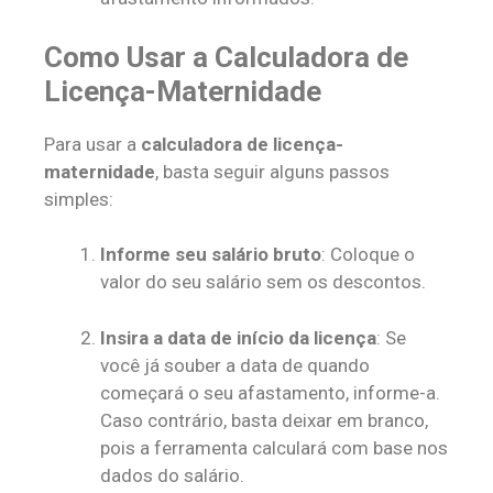
Como Usar a Calculadora de
Licença-Maternidade
Para usar a
calculadora de licença-
maternidade
, basta seguir alguns passos
simples:
Informe seu salário bruto
: Coloque o
valor do seu salário sem os descontos.
Insira a data de início da licença
: Se
você já souber a data de quando
começará o seu afastamento, informe-a.
Caso contrário, basta deixar em branco,
pois a ferramenta calculará com base nos
dados do salário.