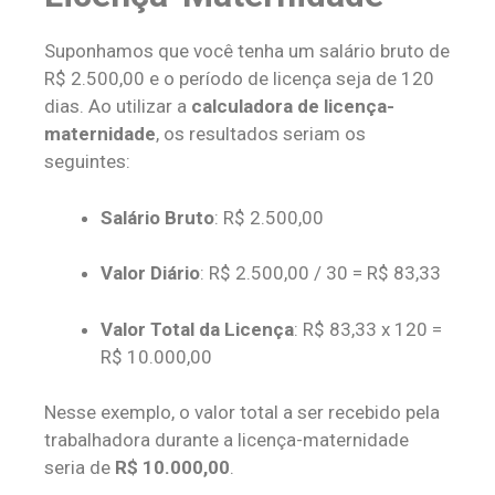
Suponhamos que você tenha um salário bruto de
R$ 2.500,00 e o período de licença seja de 120
dias. Ao utilizar a
calculadora de licença-
maternidade
, os resultados seriam os
seguintes:
Salário Bruto
: R$ 2.500,00
Valor Diário
: R$ 2.500,00 / 30 = R$ 83,33
Valor Total da Licença
: R$ 83,33 x 120 =
R$ 10.000,00
Nesse exemplo, o valor total a ser recebido pela
trabalhadora durante a licença-maternidade
seria de
R$ 10.000,00
.