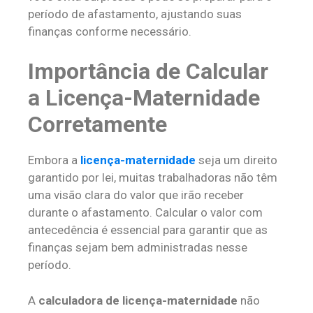
período de afastamento, ajustando suas
finanças conforme necessário.
Importância de Calcular
a Licença-Maternidade
Corretamente
Embora a
licença-maternidade
seja um direito
garantido por lei, muitas trabalhadoras não têm
uma visão clara do valor que irão receber
durante o afastamento. Calcular o valor com
antecedência é essencial para garantir que as
finanças sejam bem administradas nesse
período.
A
calculadora de licença-maternidade
não