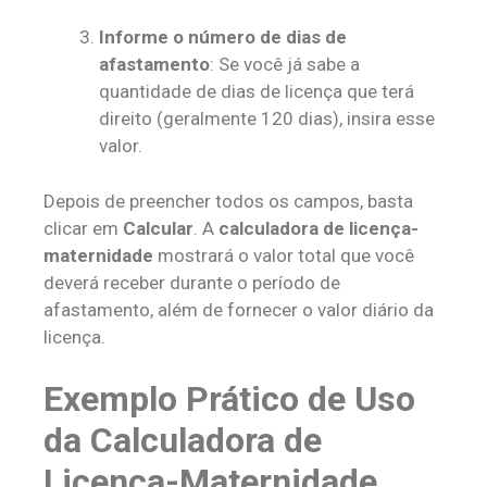
Informe o número de dias de
afastamento
: Se você já sabe a
quantidade de dias de licença que terá
direito (geralmente 120 dias), insira esse
valor.
Depois de preencher todos os campos, basta
clicar em
Calcular
. A
calculadora de licença-
maternidade
mostrará o valor total que você
deverá receber durante o período de
afastamento, além de fornecer o valor diário da
licença.
Exemplo Prático de Uso
da Calculadora de
Licença-Maternidade