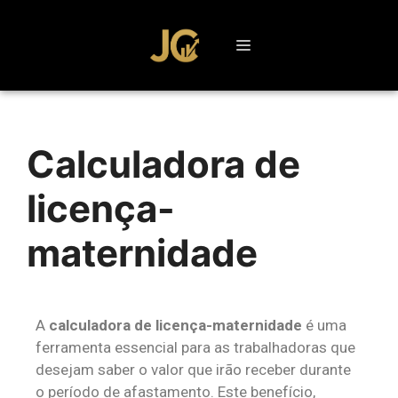
Calculadora de
licença-
maternidade
A
calculadora de licença-maternidade
é uma
ferramenta essencial para as trabalhadoras que
desejam saber o valor que irão receber durante
o período de afastamento. Este benefício,