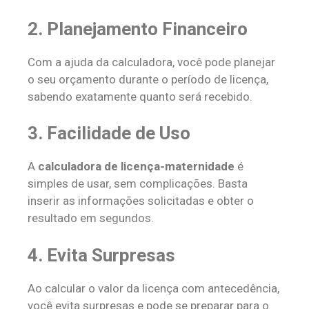
2.
Planejamento Financeiro
Com a ajuda da calculadora, você pode planejar
o seu orçamento durante o período de licença,
sabendo exatamente quanto será recebido.
3.
Facilidade de Uso
A
calculadora de licença-maternidade
é
simples de usar, sem complicações. Basta
inserir as informações solicitadas e obter o
resultado em segundos.
4.
Evita Surpresas
Ao calcular o valor da licença com antecedência,
você evita surpresas e pode se preparar para o