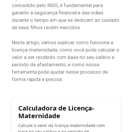
concedido pelo INSS, é fundamental para
garantir a segurança financeira das mães
durante o tempo em que se dedicam ao cuidado
de seus filhos recém-nascidos.
Neste artigo, vamos explicar como funciona a
licença-maternidade, como você pode calcular o
valor a ser recebido com base no seu salário e
período de afastamento, e como nossa
ferramenta pode ajudar nesse processo de
forma rápida e precisa.
Calculadora de Licença-
Maternidade
Calcule o valor da licença-maternidade com
base no seu salário e no período de