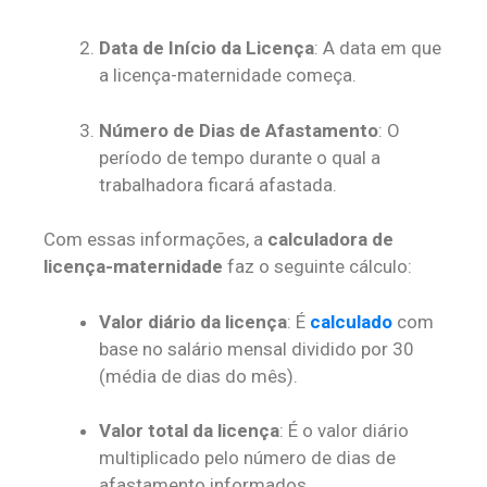
Data de Início da Licença
: A data em que
a licença-maternidade começa.
Número de Dias de Afastamento
: O
período de tempo durante o qual a
trabalhadora ficará afastada.
Com essas informações, a
calculadora de
licença-maternidade
faz o seguinte cálculo:
Valor diário da licença
: É
calculado
com
base no salário mensal dividido por 30
(média de dias do mês).
Valor total da licença
: É o valor diário
multiplicado pelo número de dias de
afastamento informados.