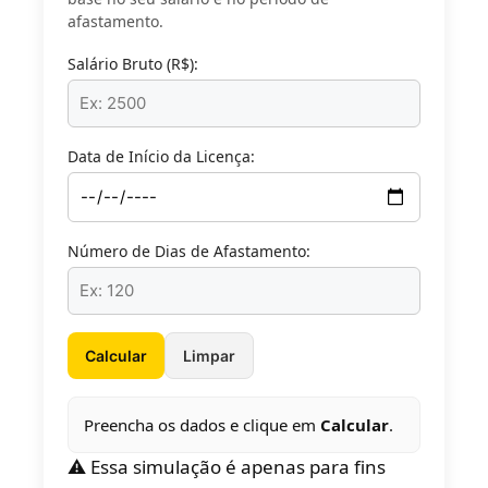
afastamento.
Salário Bruto (R$):
Data de Início da Licença:
Número de Dias de Afastamento:
Calcular
Limpar
Preencha os dados e clique em
Calcular
.
⚠️ Essa simulação é apenas para fins