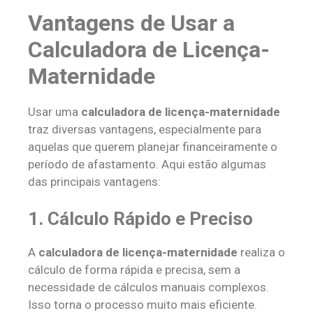
Vantagens de Usar a
Calculadora de Licença-
Maternidade
Usar uma
calculadora de licença-maternidade
traz diversas vantagens, especialmente para
aquelas que querem planejar financeiramente o
período de afastamento. Aqui estão algumas
das principais vantagens:
1.
Cálculo Rápido e Preciso
A
calculadora de licença-maternidade
realiza o
cálculo de forma rápida e precisa, sem a
necessidade de cálculos manuais complexos.
Isso torna o processo muito mais eficiente.