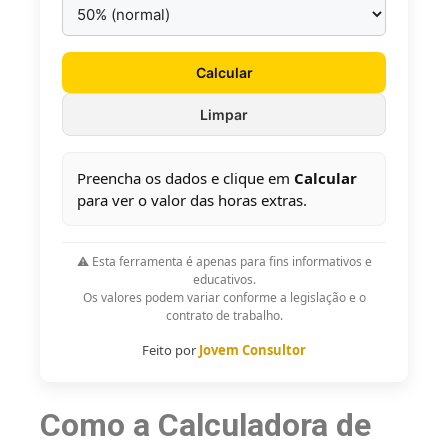
Calcular
Limpar
Preencha os dados e clique em
Calcular
para ver o valor das horas extras.
⚠️ Esta ferramenta é apenas para fins informativos e
educativos.
Os valores podem variar conforme a legislação e o
contrato de trabalho.
Feito por
Jovem Consultor
Como a Calculadora de