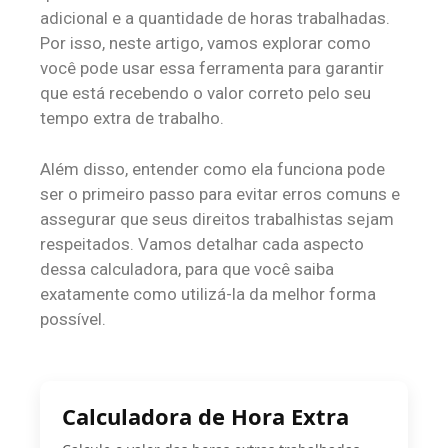
adicional e a quantidade de horas trabalhadas.
Por isso, neste artigo, vamos explorar como
você pode usar essa ferramenta para garantir
que está recebendo o valor correto pelo seu
tempo extra de trabalho.
Além disso, entender como ela funciona pode
ser o primeiro passo para evitar erros comuns e
assegurar que seus direitos trabalhistas sejam
respeitados. Vamos detalhar cada aspecto
dessa calculadora, para que você saiba
exatamente como utilizá-la da melhor forma
possível.
Calculadora de Hora Extra