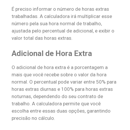
É preciso informar o número de horas extras
trabalhadas. A calculadora irá multiplicar esse
número pela sua hora normal de trabalho,
ajustada pelo percentual de adicional, e exibir o
valor total das horas extras.
Adicional de Hora Extra
O adicional de hora extra é a porcentagem a
mais que você recebe sobre o valor da hora
normal. O percentual pode variar entre 50% para
horas extras diurnas e 100% para horas extras
noturnas, dependendo do seu contrato de
trabalho. A calculadora permite que você
escolha entre essas duas opções, garantindo
precisão no cálculo.