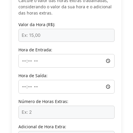
Calcule o valor das horas extras trabalhadas,
considerando o valor da sua hora e o adicional
das horas extras.
Valor da Hora (R$):
Hora de Entrada:
Hora de Saída:
Número de Horas Extras:
Adicional de Hora Extra: