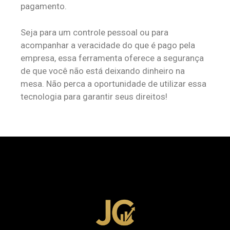
pagamento.
Seja para um controle pessoal ou para
acompanhar a veracidade do que é pago pela
empresa, essa ferramenta oferece a segurança
de que você não está deixando dinheiro na
mesa. Não perca a oportunidade de utilizar essa
tecnologia para garantir seus direitos!