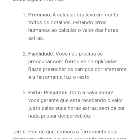
Precisão
: A calculadora leva em conta
todos os detalhes, evitando erros
humanos ao calcular o valor das horas
extras.
Facilidade
: Você não precisa se
preocupar com fórmulas complicadas.
Basta preencher os campos corretamente
e a ferramenta faz o resto.
Evitar Prejuízos
: Com a calculadora,
você garante que está recebendo o valor
justo pelas suas horas extras, sem deixar
nada passar despercebido.
Lembre-se de que, embora a ferramenta seja