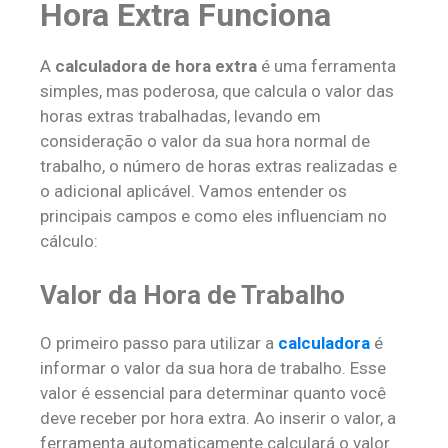
Hora Extra Funciona
A
calculadora de hora extra
é uma ferramenta
simples, mas poderosa, que calcula o valor das
horas extras trabalhadas, levando em
consideração o valor da sua hora normal de
trabalho, o número de horas extras realizadas e
o adicional aplicável. Vamos entender os
principais campos e como eles influenciam no
cálculo:
Valor da Hora de Trabalho
O primeiro passo para utilizar a
calculadora
é
informar o valor da sua hora de trabalho. Esse
valor é essencial para determinar quanto você
deve receber por hora extra. Ao inserir o valor, a
ferramenta automaticamente calculará o valor