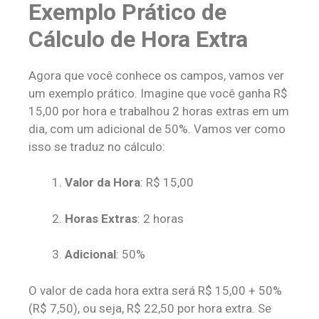
Exemplo Prático de
Cálculo de Hora Extra
Agora que você conhece os campos, vamos ver
um exemplo prático. Imagine que você ganha R$
15,00 por hora e trabalhou 2 horas extras em um
dia, com um adicional de 50%. Vamos ver como
isso se traduz no cálculo:
Valor da Hora
: R$ 15,00
Horas Extras
: 2 horas
Adicional
: 50%
O valor de cada hora extra será R$ 15,00 + 50%
(R$ 7,50), ou seja, R$ 22,50 por hora extra. Se