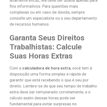
altamente eficaz, ela deve ser usada apenas para
fins informativos. Para questões mais
complexas ou em caso de dúvida, sempre
consulte um especialista ou o seu departamento
de recursos humanos.
Garanta Seus Direitos
Trabalhistas: Calcule
Suas Horas Extras
Com a
calculadora de hora extra
, você tem à
disposição uma forma simples e rápida de
garantir que está recebendo o que é seu por
direito. Lembre-se de que seu tempo de trabalho
extra deve ser remunerado corretamente, e o
cálculo exato dessas horas pode ser
fundamental para evitar surpresas no