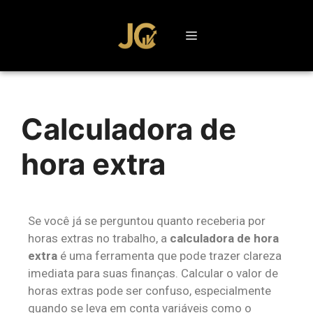
Calculadora de
hora extra
Se você já se perguntou quanto receberia por
horas extras no trabalho, a
calculadora de hora
extra
é uma ferramenta que pode trazer clareza
imediata para suas finanças. Calcular o valor de
horas extras pode ser confuso, especialmente
quando se leva em conta variáveis como o