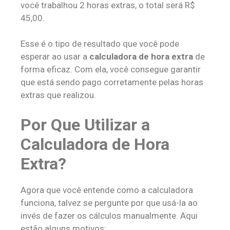
você trabalhou 2 horas extras, o total será R$
45,00.
Esse é o tipo de resultado que você pode
esperar ao usar a
calculadora de hora extra
de
forma eficaz. Com ela, você consegue garantir
que está sendo pago corretamente pelas horas
extras que realizou.
Por Que Utilizar a
Calculadora de Hora
Extra?
Agora que você entende como a calculadora
funciona, talvez se pergunte por que usá-la ao
invés de fazer os cálculos manualmente. Aqui
estão alguns motivos: