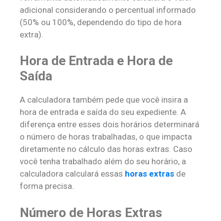
adicional considerando o percentual informado
(50% ou 100%, dependendo do tipo de hora
extra).
Hora de Entrada e Hora de
Saída
A calculadora também pede que você insira a
hora de entrada e saída do seu expediente. A
diferença entre esses dois horários determinará
o número de horas trabalhadas, o que impacta
diretamente no cálculo das horas extras. Caso
você tenha trabalhado além do seu horário, a
calculadora calculará essas
horas extras
de
forma precisa.
Número de Horas Extras