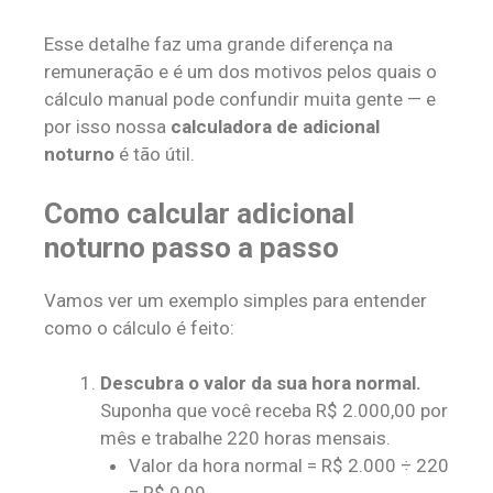
Esse detalhe faz uma grande diferença na
remuneração e é um dos motivos pelos quais o
cálculo manual pode confundir muita gente — e
por isso nossa
calculadora de adicional
noturno
é tão útil.
Como calcular adicional
noturno passo a passo
Vamos ver um exemplo simples para entender
como o cálculo é feito:
Descubra o valor da sua hora normal.
Suponha que você receba R$ 2.000,00 por
mês e trabalhe 220 horas mensais.
Valor da hora normal = R$ 2.000 ÷ 220