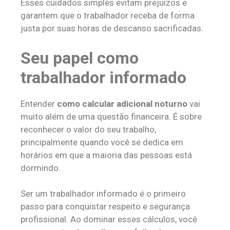
Esses cuidados simples evitam prejuízos e
garantem que o trabalhador receba de forma
justa por suas horas de descanso sacrificadas.
Seu papel como
trabalhador informado
Entender
como calcular adicional noturno
vai
muito além de uma questão financeira. É sobre
reconhecer o valor do seu trabalho,
principalmente quando você se dedica em
horários em que a maioria das pessoas está
dormindo.
Ser um trabalhador informado é o primeiro
passo para conquistar respeito e segurança
profissional. Ao dominar esses cálculos, você