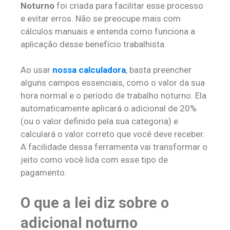
Noturno
foi criada para facilitar esse processo
e evitar erros. Não se preocupe mais com
cálculos manuais e entenda como funciona a
aplicação desse benefício trabalhista.
Ao usar
nossa calculadora
, basta preencher
alguns campos essenciais, como o valor da sua
hora normal e o período de trabalho noturno. Ela
automaticamente aplicará o adicional de 20%
(ou o valor definido pela sua categoria) e
calculará o valor correto que você deve receber.
A facilidade dessa ferramenta vai transformar o
jeito como você lida com esse tipo de
pagamento.
O que a lei diz sobre o
adicional noturno