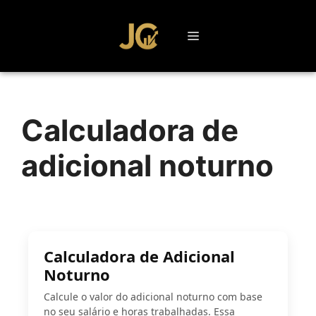
Calculadora de
adicional noturno
Calculadora de Adicional
Noturno
Calcule o valor do adicional noturno com base
no seu salário e horas trabalhadas. Essa