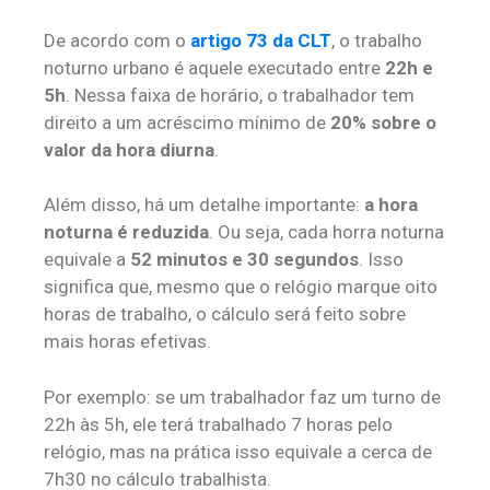
De acordo com o
artigo 73 da CLT
, o trabalho
noturno urbano é aquele executado entre
22h e
5h
. Nessa faixa de horário, o trabalhador tem
direito a um acréscimo mínimo de
20% sobre o
valor da hora diurna
.
Além disso, há um detalhe importante:
a hora
noturna é reduzida
. Ou seja, cada horra noturna
equivale a
52 minutos e 30 segundos
. Isso
significa que, mesmo que o relógio marque oito
horas de trabalho, o cálculo será feito sobre
mais horas efetivas.
Por exemplo: se um trabalhador faz um turno de
22h às 5h, ele terá trabalhado 7 horas pelo
relógio, mas na prática isso equivale a cerca de
7h30 no cálculo trabalhista.