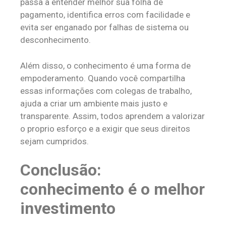
passa a entender melhor sua folha de
pagamento, identifica erros com facilidade e
evita ser enganado por falhas de sistema ou
desconhecimento.
Além disso, o conhecimento é uma forma de
empoderamento. Quando você compartilha
essas informações com colegas de trabalho,
ajuda a criar um ambiente mais justo e
transparente. Assim, todos aprendem a valorizar
o proprio esforço e a exigir que seus direitos
sejam cumpridos.
Conclusão:
conhecimento é o melhor
investimento