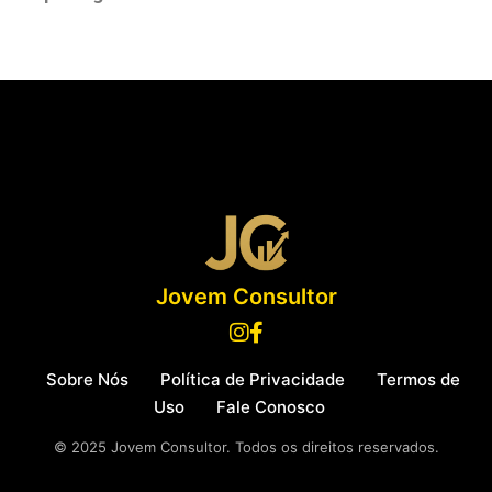
Jovem Consultor
Sobre Nós
Política de Privacidade
Termos de
Uso
Fale Conosco
© 2025 Jovem Consultor. Todos os direitos reservados.