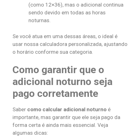
(como 12×36), mas o adicional continua
sendo devido em todas as horas
noturnas.
Se você atua em uma dessas áreas, o ideal é
usar nossa calculadora personalizada, ajustando
o horário conforme sua categoria.
Como garantir que o
adicional noturno seja
pago corretamente
Saber
como calcular adicional noturno
é
importante, mas garantir que ele seja pago da
forma certa é ainda mais essencial. Veja
algumas dicas: