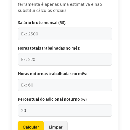
ferramenta é apenas uma estimativa e não
substitui cálculos oficiais.
Salário bruto mensal (R$):
Horas totais trabalhadas no mês:
Horas noturnas trabalhadas no mês:
Percentual do adicional noturno (%):
Calcular
Limpar