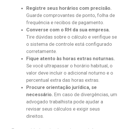
Registre seus horários com precisão.
Guarde comprovantes de ponto, folha de
frequência e recibos de pagamento.
Converse com o RH da sua empresa.
Tire dúvidas sobre o cálculo e verifique se
o sistema de controle está configurado
corretamente.
Fique atento às horas extras noturnas.
Se você ultrapassar o horário habitual, o
valor deve incluir o adicional noturno e o
percentual extra das horas extras.
Procure orientação jurídica, se
necessário.
Em caso de divergências, um
advogado trabalhista pode ajudar a
revisar seus cálculos e exigir seus
direitos.