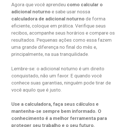
Agora que você aprendeu
como calcular o
adicional noturno
e sabe usar nossa
calculadora de adicional noturno
de forma
eficiente, coloque em prática. Verifique seus
recibos, acompanhe seus horários e compare os
resultados. Pequenas ações como essa fazem
uma grande diferença no final do mês e,
principalmente, na sua tranquilidade.
Lembre-se: o adicional noturno é um direito
conquistado, não um favor. E quando você
conhece suas garantias, ninguém pode tirar de
você aquilo que é justo.
Use a calculadora, faça seus cálculos e
mantenha-se sempre bem informado. O
conhecimento é a melhor ferramenta para
proteger seu trabalho e o seu futuro.