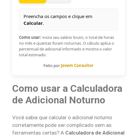
Preencha os campos e clique em
Calcular
.
Como usar:
insira seu salário bruto, o total de horas
no mês e quantas foram noturnas. O cálculo aplica o
percentual de adicional informado e mostra o valor
total estimado.
Feito por
Jovem Consultor
Como usar a Calculadora
de Adicional Noturno
Você sabia que calcular o adicional noturno
corretamente pode ser complicado sem as
ferramentas certas? A
Calculadora de Adicional