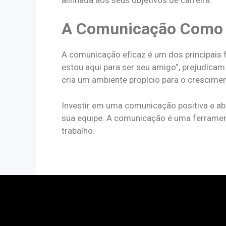
A Comunicação Como A
A comunicação eficaz é um dos principais f
estou aqui para ser seu amigo”, prejudicam
cria um ambiente propício para o crescime
Investir em uma comunicação positiva e ab
sua equipe. A comunicação é uma ferramen
trabalho.