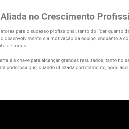
liada no Crescimento Profiss
atores para o sucesso profissional, tanto do líder quanto d
 o desenvolvimento e a motivação da equipe, enquanto a co
nto de todos.
erta é a chave para alcançar grandes resultados, tanto no 
ta poderosa que, quando utilizada corretamente, pode acel