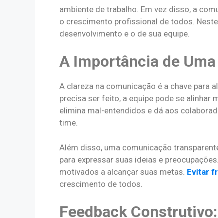
ambiente de trabalho. Em vez disso, a comu
o crescimento profissional de todos. Nest
desenvolvimento e o de sua equipe.
A Importância de Uma
A clareza na comunicação é a chave para al
precisa ser feito, a equipe pode se alinha
elimina mal-entendidos e dá aos colaborad
time.
Além disso, uma comunicação transparente 
para expressar suas ideias e preocupações
motivados a alcançar suas metas.
Evitar 
crescimento de todos.
Feedback Construtivo: